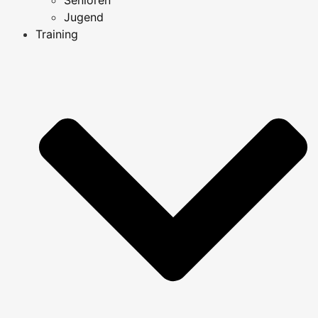
Jugend
Training