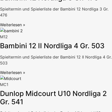
Spieltermin und Spielerliste der Bambini 12 Nordliga 3 Gr.
476
Weiterlesen »
M12
Bambini 12 II Nordliga 4 Gr. 503
Spieltermin und Spielerliste der Bambini 12 II Nordliga 4 Gr.
503
Weiterlesen »
MC1
Dunlop Midcourt U10 Nordliga 2
Gr. 541