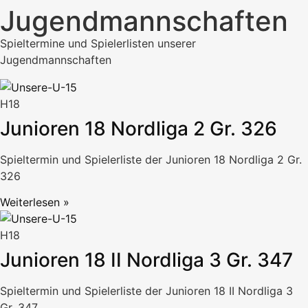
Jugendmannschaften
Spieltermine und Spielerlisten unserer
Jugendmannschaften
H18
Junioren 18 Nordliga 2 Gr. 326
Spieltermin und Spielerliste der Junioren 18 Nordliga 2 Gr.
326
Weiterlesen »
H18
Junioren 18 II Nordliga 3 Gr. 347
Spieltermin und Spielerliste der Junioren 18 II Nordliga 3
Gr. 347