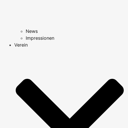
News
Impressionen
Verein