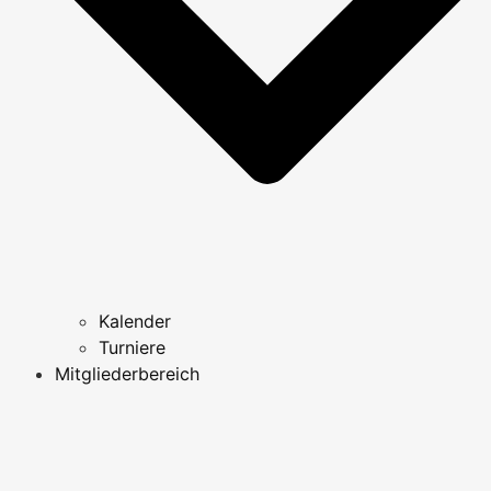
Kalender
Turniere
Mitgliederbereich