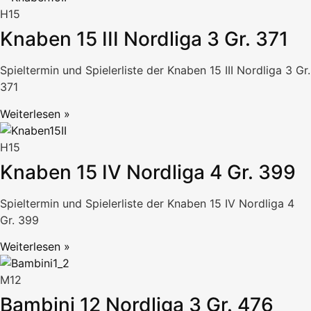
H15
Knaben 15 III Nordliga 3 Gr. 371
Spieltermin und Spielerliste der Knaben 15 III Nordliga 3 Gr.
371
Weiterlesen »
H15
Knaben 15 IV Nordliga 4 Gr. 399
Spieltermin und Spielerliste der Knaben 15 IV Nordliga 4
Gr. 399
Weiterlesen »
M12
Bambini 12 Nordliga 3 Gr. 476