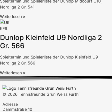
Spieltermin und Spielerliste der Dunlop Midcourt U10
Nordliga 2 Gr. 541
Weiterlesen »
KF9
Dunlop Kleinfeld U9 Nordliga 2
Gr. 566
Spieltermin und Spielerliste der Dunlop Kleinfeld U9
Nordliga 2 Gr. 566
Weiterlesen »
© 2026 Tennisfreunde Grün Weiss Fürth
Adresse
Dammstraße 10