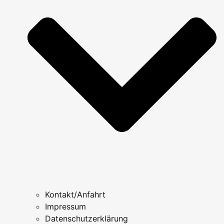
Kontakt/Anfahrt
Impressum
Datenschutzerklärung