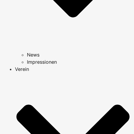
News
Impressionen
Verein