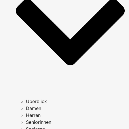
Überblick
Damen
Herren
Seniorinnen
Senioren