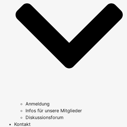
Anmeldung
Infos für unsere Mitglieder
Diskussionsforum
Kontakt