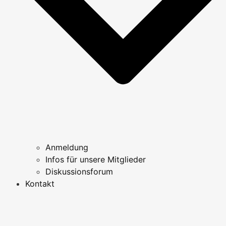
Anmeldung
Infos für unsere Mitglieder
Diskussionsforum
Kontakt