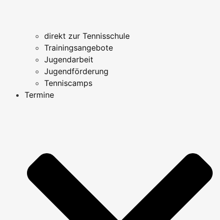
direkt zur Tennisschule
Trainingsangebote
Jugendarbeit
Jugendförderung
Tenniscamps
Termine