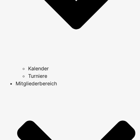
Kalender
Turniere
Mitgliederbereich