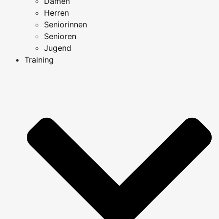
Damen
Herren
Seniorinnen
Senioren
Jugend
Training