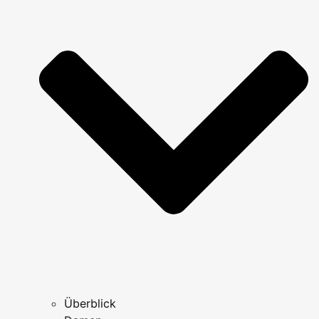
Überblick