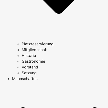
Platzreservierung
Mitgliedschaft
Historie
Gastronomie
Vorstand
Satzung
Mannschaften