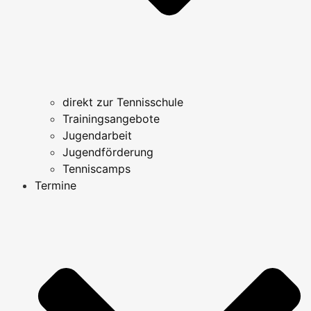
direkt zur Tennisschule
Trainingsangebote
Jugendarbeit
Jugendförderung
Tenniscamps
Termine