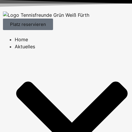
Platz reservieren
Home
Aktuelles