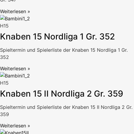
Weiterlesen »
H15
Knaben 15 Nordliga 1 Gr. 352
Spieltermin und Spielerliste der Knaben 15 Nordliga 1 Gr.
352
Weiterlesen »
H15
Knaben 15 II Nordliga 2 Gr. 359
Spieltermin und Spielerliste der Knaben 15 II Nordliga 2 Gr.
359
Weiterlesen »