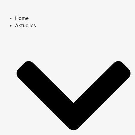
Home
Aktuelles