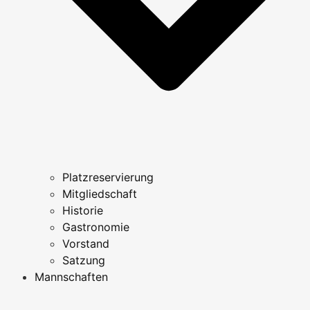
Platzreservierung
Mitgliedschaft
Historie
Gastronomie
Vorstand
Satzung
Mannschaften