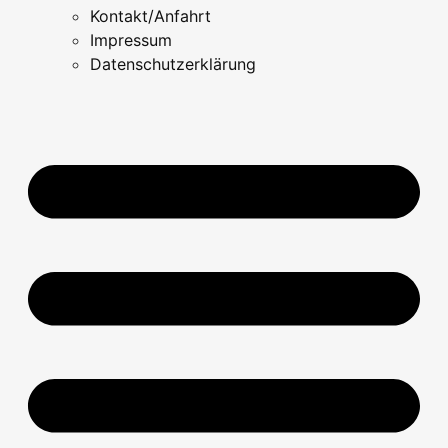
Kontakt/Anfahrt
Impressum
Datenschutzerklärung