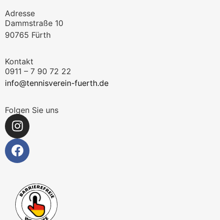
Adresse
Dammstraße 10
90765 Fürth
Kontakt
0911 – 7 90 72 22
info@tennisverein-fuerth.de
Folgen Sie uns