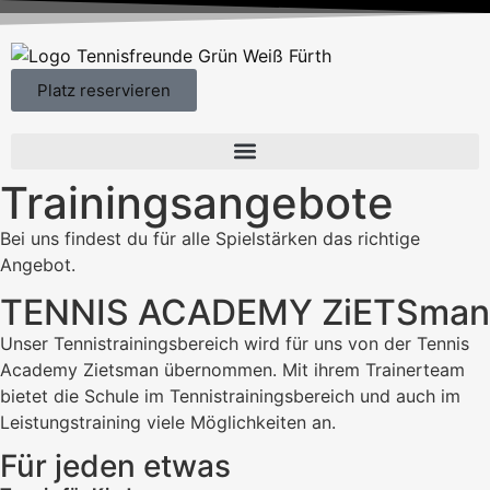
Platz reservieren
Trainingsangebote
Bei uns findest du für alle Spielstärken das richtige
Angebot.
TENNIS ACADEMY ZiETSman
Unser Tennistrainingsbereich wird für uns von der Tennis
Academy Zietsman übernommen. Mit ihrem Trainerteam
bietet die Schule im Tennistrainingsbereich und auch im
Leistungstraining viele Möglichkeiten an.
Für jeden etwas