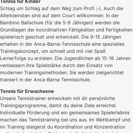
Tennis für Kinder
Schlag um Schlag auf dem Weg zum Profi ;-). Auch die
Allerkleinsten sind auf dem Court willkommen. In der
Bambino Ballschule (für die 5-9 Jährigen) werden die
Grundlagen der koordinativen Fähigkeiten und Fertigkeiten
spielerisch geschult und entwickelt. Die 9-15 Jährigen
erhalten in der Anca-Barna-Tennisschule eine spezielles
Trainingskonzept, um schnell und mit viel Spaß
Lernerfolge zu erzielen. Die Jugendlichen ab 15-18 Jahren
verbessern ihre Spielstärke durch den Einsatz von
modernen Trainingsmethoden. Sie werden zielgerichtet
trainiert in der Anca-Barna Tennisschule.
Tennis für Erwachsene
Unsere Tennistrainer entwickeln mit dir persönliche
Trainingsprogramme, damit du deine Ziele erreichst.
Individuelle Förderung und ein gemeinsames Spielerlebnis
machen das Tennistraining bei uns aus. Im Wettkampf und
im Training steigerst du Koordination und Konzentration