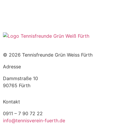
© 2026 Tennisfreunde Grün Weiss Fürth
Adresse
Dammstraße 10
90765 Fürth
Kontakt
0911 – 7 90 72 22
info@tennisverein-fuerth.de