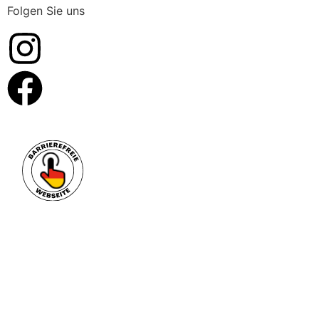
Folgen Sie uns