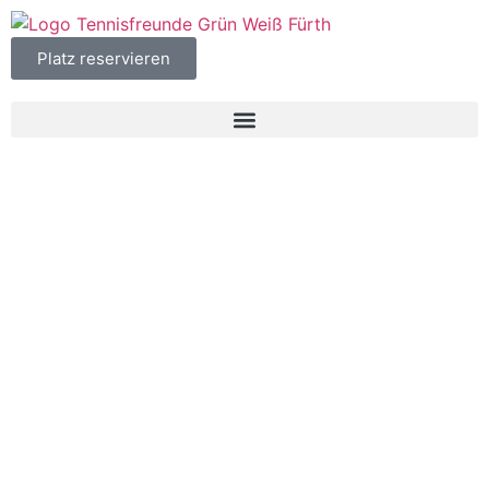
Platz reservieren