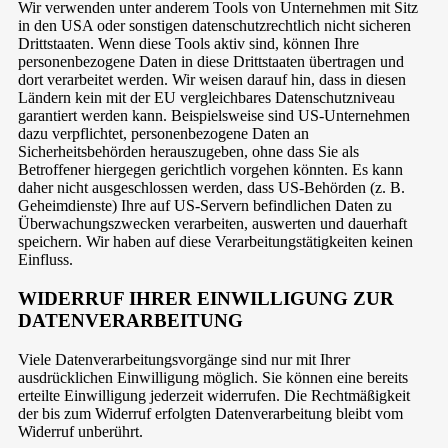
Wir verwenden unter anderem Tools von Unternehmen mit Sitz
in den USA oder sonstigen datenschutzrechtlich nicht sicheren
Drittstaaten. Wenn diese Tools aktiv sind, können Ihre
personenbezogene Daten in diese Drittstaaten übertragen und
dort verarbeitet werden. Wir weisen darauf hin, dass in diesen
Ländern kein mit der EU vergleichbares Datenschutzniveau
garantiert werden kann. Beispielsweise sind US-Unternehmen
dazu verpflichtet, personenbezogene Daten an
Sicherheitsbehörden herauszugeben, ohne dass Sie als
Betroffener hiergegen gerichtlich vorgehen könnten. Es kann
daher nicht ausgeschlossen werden, dass US-Behörden (z. B.
Geheimdienste) Ihre auf US-Servern befindlichen Daten zu
Überwachungszwecken verarbeiten, auswerten und dauerhaft
speichern. Wir haben auf diese Verarbeitungstätigkeiten keinen
Einfluss.
WIDERRUF IHRER EINWILLIGUNG ZUR
DATENVERARBEITUNG
Viele Datenverarbeitungsvorgänge sind nur mit Ihrer
ausdrücklichen Einwilligung möglich. Sie können eine bereits
erteilte Einwilligung jederzeit widerrufen. Die Rechtmäßigkeit
der bis zum Widerruf erfolgten Datenverarbeitung bleibt vom
Widerruf unberührt.