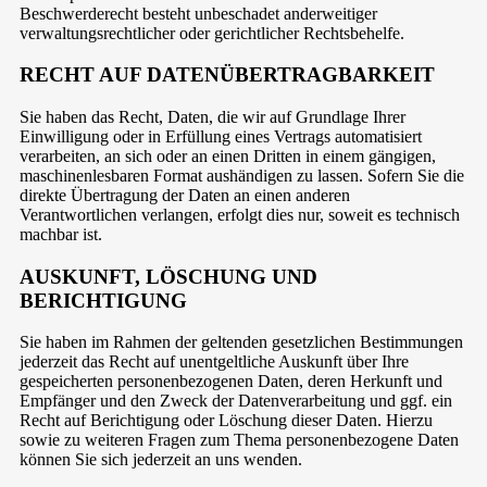
Beschwerderecht besteht unbeschadet anderweitiger
verwaltungsrechtlicher oder gerichtlicher Rechtsbehelfe.
RECHT AUF DATEN­ÜBERTRAG­BARKEIT
Sie haben das Recht, Daten, die wir auf Grundlage Ihrer
Einwilligung oder in Erfüllung eines Vertrags automatisiert
verarbeiten, an sich oder an einen Dritten in einem gängigen,
maschinenlesbaren Format aushändigen zu lassen. Sofern Sie die
direkte Übertragung der Daten an einen anderen
Verantwortlichen verlangen, erfolgt dies nur, soweit es technisch
machbar ist.
AUSKUNFT, LÖSCHUNG UND
BERICHTIGUNG
Sie haben im Rahmen der geltenden gesetzlichen Bestimmungen
jederzeit das Recht auf unentgeltliche Auskunft über Ihre
gespeicherten personenbezogenen Daten, deren Herkunft und
Empfänger und den Zweck der Datenverarbeitung und ggf. ein
Recht auf Berichtigung oder Löschung dieser Daten. Hierzu
sowie zu weiteren Fragen zum Thema personenbezogene Daten
können Sie sich jederzeit an uns wenden.