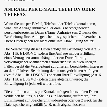
ANFRAGE PER E-MAIL, TELEFON ODER
TELEFAX
Wenn Sie uns per E-Mail, Telefon oder Telefax kontaktieren,
wird Ihre Anfrage inklusive aller daraus hervorgehenden
personenbezogenen Daten (Name, Anfrage) zum Zwecke der
Bearbeitung Ihres Anliegens bei uns gespeichert und verarbeitet.
Diese Daten geben wir nicht ohne Ihre Einwilligung weiter.
Die Verarbeitung dieser Daten erfolgt auf Grundlage von Art. 6
Abs. 1 lit. b DSGVO, sofern Ihre Anfrage mit der Erfüllung
eines Vertrags zusammenhängt oder zur Durchführung
vorvertraglicher Maßnahmen erforderlich ist. In allen übrigen
Fällen beruht die Verarbeitung auf unserem berechtigten Interesse
an der effektiven Bearbeitung der an uns gerichteten Anfragen
(Art. 6 Abs. 1 lit. f DSGVO) oder auf Ihrer Einwilligung (Art. 6
Abs. 1 lit. a DSGVO) sofern diese abgefragt wurde; die
Einwilligung ist jederzeit widerrufbar.
Die von Ihnen an uns per Kontaktanfragen übersandten Daten
verbleiben bei uns, bis Sie uns zur Löschung auffordern, Ihre
Einwilligung zur Speicherung widerrufen oder der Zweck für die
Datenspeicherung entfällt (z. B. nach abgeschlossener