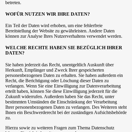
betreten.
WOFÜR NUTZEN WIR IHRE DATEN?
Ein Teil der Daten wird erhoben, um eine fehlerfreie
Bereitstellung der Website zu gewährleisten. Andere Daten
können zur Analyse Ihres Nutzerverhaltens verwendet werden.
WELCHE RECHTE HABEN SIE BEZÜGLICH IHRER
DATEN?
Sie haben jederzeit das Recht, unentgeltlich Auskunft über
Herkunft, Empfänger und Zweck Ihrer gespeicherten
personenbezogenen Daten zu erhalten. Sie haben außerdem ein
Recht, die Berichtigung oder Löschung dieser Daten zu
verlangen. Wenn Sie eine Einwilligung zur Datenverarbeitung
erteilt haben, können Sie diese Einwilligung jederzeit für die
Zukunft widerrufen. Außerdem haben Sie das Recht, unter
bestimmten Umständen die Einschränkung der Verarbeitung
Ihrer personenbezogenen Daten zu verlangen. Des Weiteren steht
Ihnen ein Beschwerderecht bei der zuständigen Aufsichtsbehörde
zu.
Hierzu sowie zu weiteren Fragen zum Thema Datenschutz