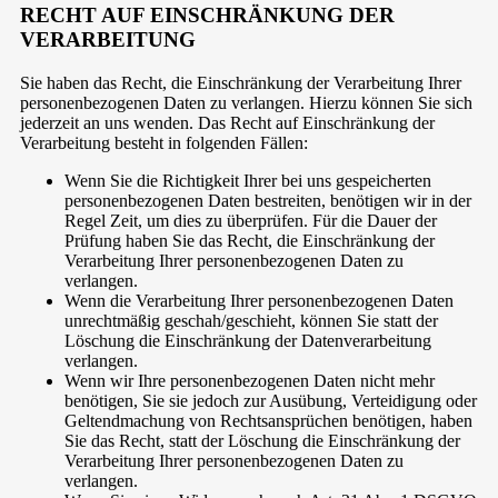
RECHT AUF EINSCHRÄNKUNG DER
VERARBEITUNG
Sie haben das Recht, die Einschränkung der Verarbeitung Ihrer
personenbezogenen Daten zu verlangen. Hierzu können Sie sich
jederzeit an uns wenden. Das Recht auf Einschränkung der
Verarbeitung besteht in folgenden Fällen:
Wenn Sie die Richtigkeit Ihrer bei uns gespeicherten
personenbezogenen Daten bestreiten, benötigen wir in der
Regel Zeit, um dies zu überprüfen. Für die Dauer der
Prüfung haben Sie das Recht, die Einschränkung der
Verarbeitung Ihrer personenbezogenen Daten zu
verlangen.
Wenn die Verarbeitung Ihrer personenbezogenen Daten
unrechtmäßig geschah/geschieht, können Sie statt der
Löschung die Einschränkung der Datenverarbeitung
verlangen.
Wenn wir Ihre personenbezogenen Daten nicht mehr
benötigen, Sie sie jedoch zur Ausübung, Verteidigung oder
Geltendmachung von Rechtsansprüchen benötigen, haben
Sie das Recht, statt der Löschung die Einschränkung der
Verarbeitung Ihrer personenbezogenen Daten zu
verlangen.