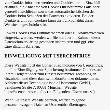
von Cookies informiert werden und Cookies nur im Einzelfall
erlauben, die Annahme von Cookies für bestimmte Fälle oder
generell ausschließen sowie das automatische Löschen der
Cookies beim Schließen des Browsers aktivieren. Bei der
Deaktivierung von Cookies kann die Funktionalität dieser
Website eingeschränkt sein.
Soweit Cookies von Drittunternehmen oder zu Analysezwecken
eingesetzt werden, werden wir Sie hierüber im Rahmen dieser
Datenschutzerklärung gesondert informieren und ggf. eine
Einwilligung abfragen.
EINWILLIGUNG MIT USERCENTRICS
Diese Website nutzt die Consent-Technologie von Usercentrics,
um Ihre Einwilligung zur Speicherung bestimmter Cookies auf
Ihrem Endgerät oder zum Einsatz bestimmter Technologien
einzuholen und diese datenschutzkonform zu dokumentieren.
Anbieter dieser Technologie ist die Usercentrics GmbH,
Sendlinger Straße 7, 80331 München, Website:
https://usercentrics.com/de/
(im Folgenden „Usercentrics“).
Wenn Sie unsere Website betreten, werden folgende
personenbezogene Daten an Usercentrics übertragen: