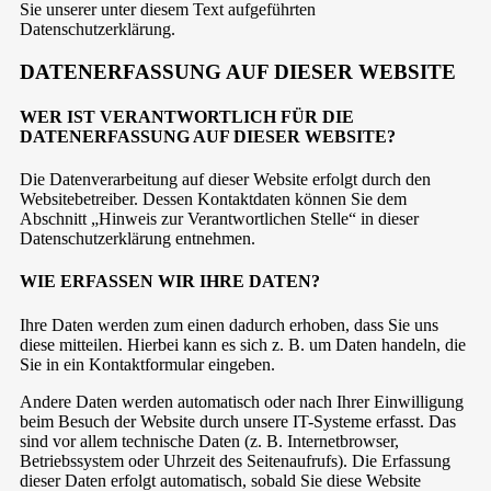
Sie unserer unter diesem Text aufgeführten
Datenschutzerklärung.
DATENERFASSUNG AUF DIESER WEBSITE
WER IST VERANTWORTLICH FÜR DIE
DATENERFASSUNG AUF DIESER WEBSITE?
Die Datenverarbeitung auf dieser Website erfolgt durch den
Websitebetreiber. Dessen Kontaktdaten können Sie dem
Abschnitt „Hinweis zur Verantwortlichen Stelle“ in dieser
Datenschutzerklärung entnehmen.
WIE ERFASSEN WIR IHRE DATEN?
Ihre Daten werden zum einen dadurch erhoben, dass Sie uns
diese mitteilen. Hierbei kann es sich z. B. um Daten handeln, die
Sie in ein Kontaktformular eingeben.
Andere Daten werden automatisch oder nach Ihrer Einwilligung
beim Besuch der Website durch unsere IT-Systeme erfasst. Das
sind vor allem technische Daten (z. B. Internetbrowser,
Betriebssystem oder Uhrzeit des Seitenaufrufs). Die Erfassung
dieser Daten erfolgt automatisch, sobald Sie diese Website