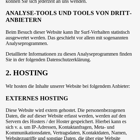
können Sie sich jederzeit an uns wenden.
ANALYSE-TOOLS UND TOOLS VON DRITT­
ANBIETERN
Beim Besuch dieser Website kann Ihr Surf-Verhalten statistisch
ausgewertet werden. Das geschieht vor allem mit sogenannten
Analyseprogrammen.
Detaillierte Informationen zu diesen Analyseprogrammen finden
Sie in der folgenden Datenschutzerklärung.
2. HOSTING
Wir hosten die Inhalte unserer Website bei folgendem Anbieter:
EXTERNES HOSTING
Diese Website wird extern gehostet. Die personenbezogenen
Daten, die auf dieser Website erfasst werden, werden auf den
Servern des Hosters / der Hoster gespeichert. Hierbei kann es
sich v. a. um IP-Adressen, Kontaktanfragen, Meta- und
Kommunikationsdaten, Vertragsdaten, Kontaktdaten, Namen,
Websitezugriffe und sonstige Daten, die über eine Website