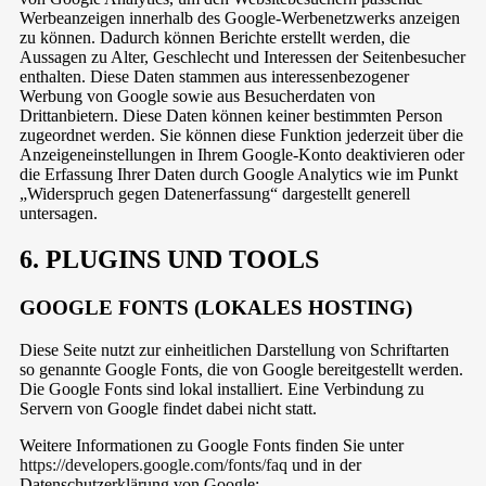
Werbeanzeigen innerhalb des Google-Werbenetzwerks anzeigen
zu können. Dadurch können Berichte erstellt werden, die
Aussagen zu Alter, Geschlecht und Interessen der Seitenbesucher
enthalten. Diese Daten stammen aus interessenbezogener
Werbung von Google sowie aus Besucherdaten von
Drittanbietern. Diese Daten können keiner bestimmten Person
zugeordnet werden. Sie können diese Funktion jederzeit über die
Anzeigeneinstellungen in Ihrem Google-Konto deaktivieren oder
die Erfassung Ihrer Daten durch Google Analytics wie im Punkt
„Widerspruch gegen Datenerfassung“ dargestellt generell
untersagen.
6. PLUGINS UND TOOLS
GOOGLE FONTS (LOKALES HOSTING)
Diese Seite nutzt zur einheitlichen Darstellung von Schriftarten
so genannte Google Fonts, die von Google bereitgestellt werden.
Die Google Fonts sind lokal installiert. Eine Verbindung zu
Servern von Google findet dabei nicht statt.
Weitere Informationen zu Google Fonts finden Sie unter
https://developers.google.com/fonts/faq
und in der
Datenschutzerklärung von Google: