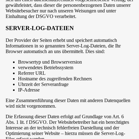
gewährleistet, dass dieser die personenbezogenen Daten unserer
Websitebesucher nur nach unseren Weisungen und unter
Einhaltung der DSGVO verarbeitet.
SERVER-LOG-DATEIEN
Der Provider der Seiten erhebt und speichert automatisch
Informationen in so genannten Server-Log-Dateien, die Ihr
Browser automatisch an uns übermittelt. Dies sind:
Browsertyp und Browserversion
verwendetes Betriebssystem
Referrer URL
Hostname des zugreifenden Rechners
Uhrzeit der Serveranfrage
IP-Adresse
Eine Zusammenführung dieser Daten mit anderen Datenquellen
wird nicht vorgenommen.
Die Erfassung dieser Daten erfolgt auf Grundlage von Art. 6
Abs. 1 lit. f DSGVO. Der Websitebetreiber hat ein berechtigtes
Interesse an der technisch fehlerfreien Darstellung und der
Optimierung seiner Website – hierzu müssen die Server-Log-
Files erfasst werden.