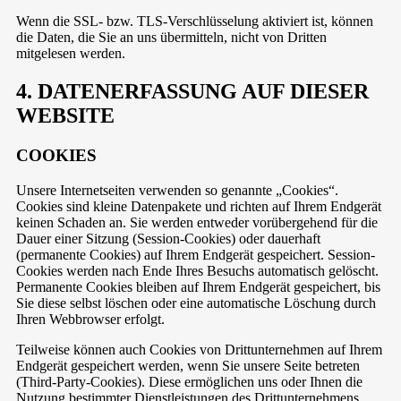
Wenn die SSL- bzw. TLS-Verschlüsselung aktiviert ist, können
die Daten, die Sie an uns übermitteln, nicht von Dritten
mitgelesen werden.
4. DATENERFASSUNG AUF DIESER
WEBSITE
COOKIES
Unsere Internetseiten verwenden so genannte „Cookies“.
Cookies sind kleine Datenpakete und richten auf Ihrem Endgerät
keinen Schaden an. Sie werden entweder vorübergehend für die
Dauer einer Sitzung (Session-Cookies) oder dauerhaft
(permanente Cookies) auf Ihrem Endgerät gespeichert. Session-
Cookies werden nach Ende Ihres Besuchs automatisch gelöscht.
Permanente Cookies bleiben auf Ihrem Endgerät gespeichert, bis
Sie diese selbst löschen oder eine automatische Löschung durch
Ihren Webbrowser erfolgt.
Teilweise können auch Cookies von Drittunternehmen auf Ihrem
Endgerät gespeichert werden, wenn Sie unsere Seite betreten
(Third-Party-Cookies). Diese ermöglichen uns oder Ihnen die
Nutzung bestimmter Dienstleistungen des Drittunternehmens