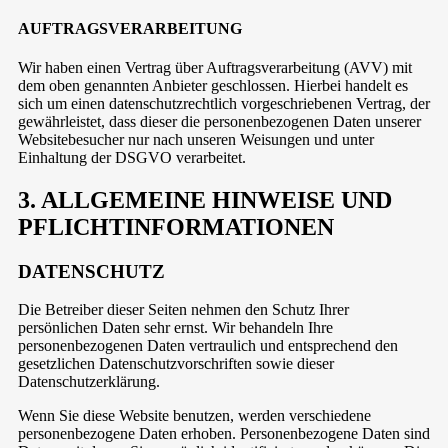
AUFTRAGSVERARBEITUNG
Wir haben einen Vertrag über Auftragsverarbeitung (AVV) mit
dem oben genannten Anbieter geschlossen. Hierbei handelt es
sich um einen datenschutzrechtlich vorgeschriebenen Vertrag, der
gewährleistet, dass dieser die personenbezogenen Daten unserer
Websitebesucher nur nach unseren Weisungen und unter
Einhaltung der DSGVO verarbeitet.
3. ALLGEMEINE HINWEISE UND
PFLICHT­INFORMATIONEN
DATENSCHUTZ
Die Betreiber dieser Seiten nehmen den Schutz Ihrer
persönlichen Daten sehr ernst. Wir behandeln Ihre
personenbezogenen Daten vertraulich und entsprechend den
gesetzlichen Datenschutzvorschriften sowie dieser
Datenschutzerklärung.
Wenn Sie diese Website benutzen, werden verschiedene
personenbezogene Daten erhoben. Personenbezogene Daten sind