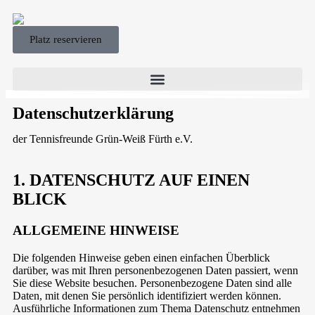
Platz reservieren
Datenschutzerklärung
der Tennisfreunde Grün-Weiß Fürth e.V.
1. DATENSCHUTZ AUF EINEN
BLICK
ALLGEMEINE HINWEISE
Die folgenden Hinweise geben einen einfachen Überblick
darüber, was mit Ihren personenbezogenen Daten passiert, wenn
Sie diese Website besuchen. Personenbezogene Daten sind alle
Daten, mit denen Sie persönlich identifiziert werden können.
Ausführliche Informationen zum Thema Datenschutz entnehmen