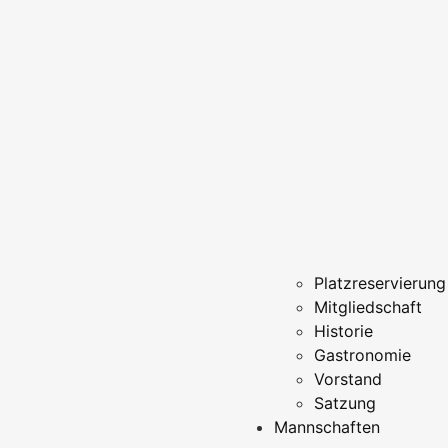
Platzreservierung
Mitgliedschaft
Historie
Gastronomie
Vorstand
Satzung
Mannschaften