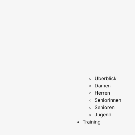
Überblick
Damen
Herren
Seniorinnen
Senioren
Jugend
Training