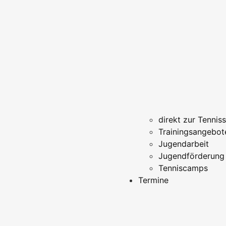
direkt zur Tennis
Trainingsangebot
Jugendarbeit
Jugendförderung
Tenniscamps
Termine