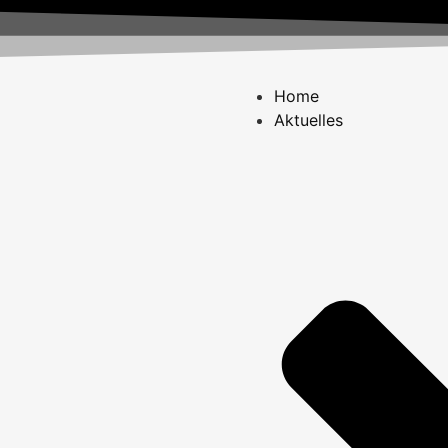
Home
Aktuelles