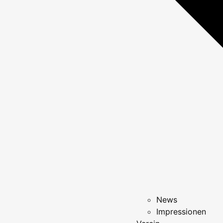
News
Impressionen