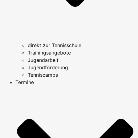
direkt zur Tennisschule
Trainingsangebote
Jugendarbeit
Jugendförderung
Tenniscamps
Termine