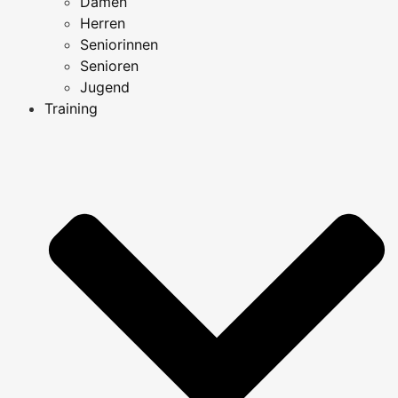
Damen
Herren
Seniorinnen
Senioren
Jugend
Training