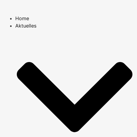
Home
Aktuelles