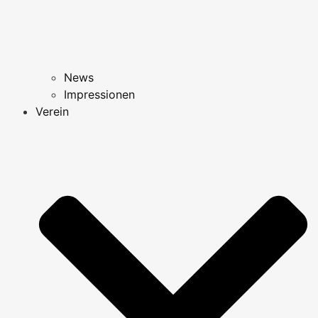
News
Impressionen
Verein