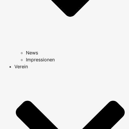
News
Impressionen
Verein