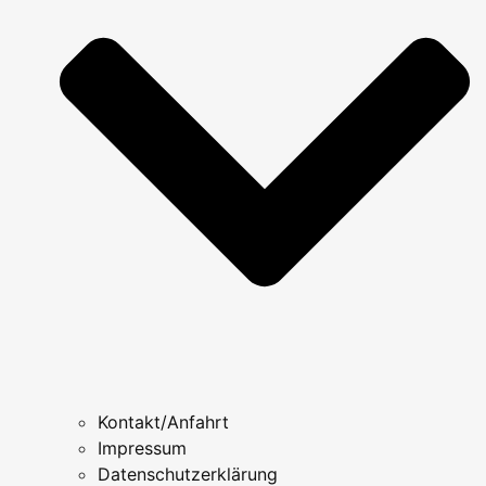
Kontakt/Anfahrt
Impressum
Datenschutzerklärung