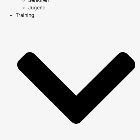
Jugend
Training