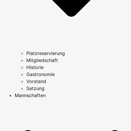
Platzreservierung
Mitgliedschaft
Historie
Gastronomie
Vorstand
Satzung
Mannschaften