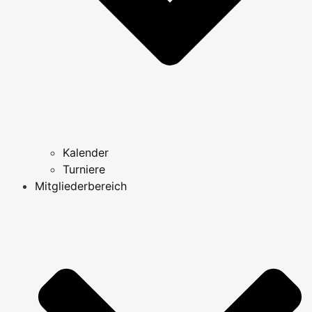
Kalender
Turniere
Mitgliederbereich