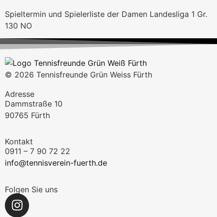
Spieltermin und Spielerliste der Damen Landesliga 1 Gr.
130 NO
© 2026 Tennisfreunde Grün Weiss Fürth
Adresse
Dammstraße 10
90765 Fürth
Kontakt
0911 – 7 90 72 22
info@tennisverein-fuerth.de
Folgen Sie uns