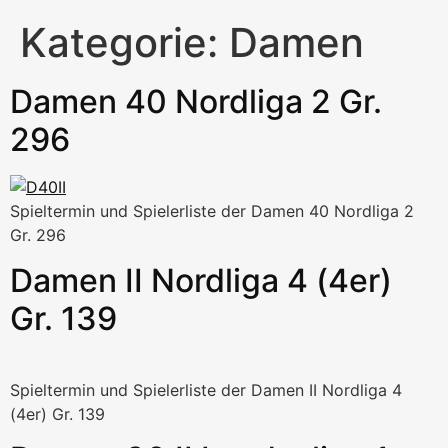
Kategorie:
Damen
Damen 40 Nordliga 2 Gr.
296
Spieltermin und Spielerliste der Damen 40 Nordliga 2
Gr. 296
Damen II Nordliga 4 (4er)
Gr. 139
Spieltermin und Spielerliste der Damen II Nordliga 4
(4er) Gr. 139