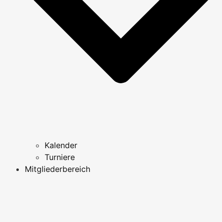
Kalender
Turniere
Mitgliederbereich