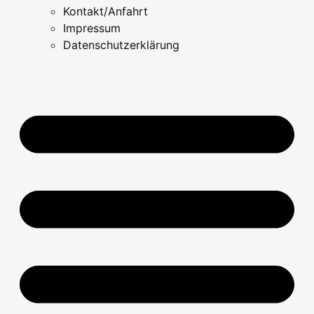
Kontakt/Anfahrt
Impressum
Datenschutzerklärung