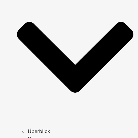
Überblick