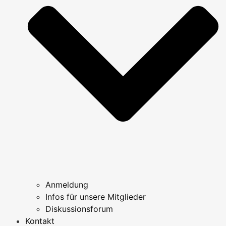
Anmeldung
Infos für unsere Mitglieder
Diskussionsforum
Kontakt