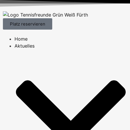
Platz reservieren
Home
Aktuelles