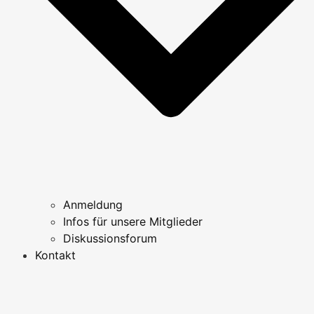
Anmeldung
Infos für unsere Mitglieder
Diskussionsforum
Kontakt