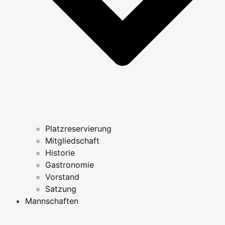
Platzreservierung
Mitgliedschaft
Historie
Gastronomie
Vorstand
Satzung
Mannschaften