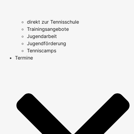
direkt zur Tennisschule
Trainingsangebote
Jugendarbeit
Jugendförderung
Tenniscamps
Termine