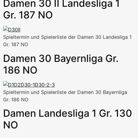
Damen 30 II Landesliga 1
Gr. 187 NO
Spieltermin und Spielerliste der Damen 30 Landesliga 1
Gr. 187 NO
Damen 30 Bayernliga Gr.
186 NO
Spieltermin und Spielerliste der Damen 30 Bayernliga
Gr. 186 NO
Damen Landesliga 1 Gr. 130
NO