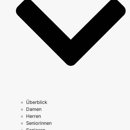
Überblick
Damen
Herren
Seniorinnen
Senioren