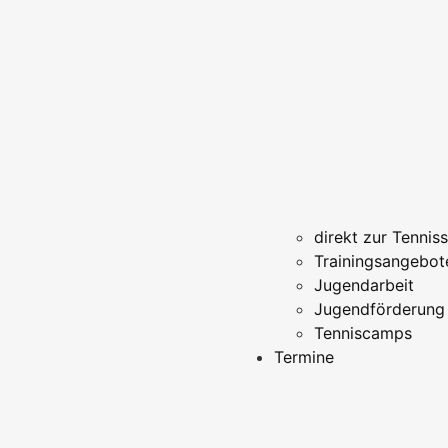
direkt zur Tennis
Trainingsangebot
Jugendarbeit
Jugendförderung
Tenniscamps
Termine