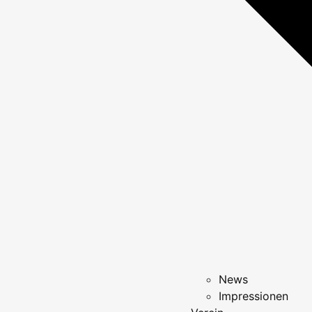
News
Impressionen