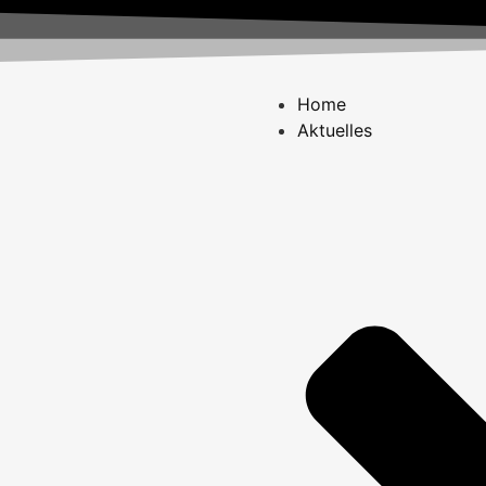
Home
Aktuelles