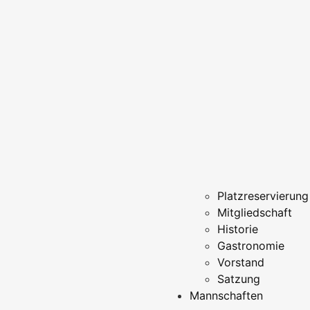
Platzreservierung
Mitgliedschaft
Historie
Gastronomie
Vorstand
Satzung
Mannschaften