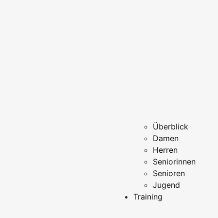
Überblick
Damen
Herren
Seniorinnen
Senioren
Jugend
Training