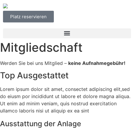
Platz reservieren
Mitgliedschaft
Werden Sie bei uns Mitglied –
keine Aufnahmegebühr!
Top Ausgestattet
Lorem ipsum dolor sit amet, consectet adipiscing elit,sed
do eiusm por incididunt ut labore et dolore magna aliqua.
Ut enim ad minim veniam, quis nostrud exercitation
ullamco laboris nisi ut aliquip ex ea sint
Ausstattung der Anlage