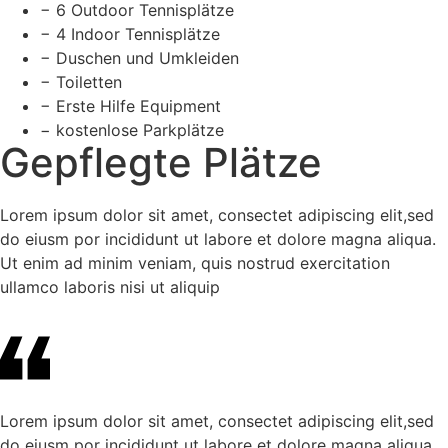
− 6 Outdoor Tennisplätze
− 4 Indoor Tennisplätze
− Duschen und Umkleiden
− Toiletten
− Erste Hilfe Equipment
− kostenlose Parkplätze
Gepflegte Plätze
Lorem ipsum dolor sit amet, consectet adipiscing elit,sed
do eiusm por incididunt ut labore et dolore magna aliqua.
Ut enim ad minim veniam, quis nostrud exercitation
ullamco laboris nisi ut aliquip
Lorem ipsum dolor sit amet, consectet adipiscing elit,sed
do eiusm por incididunt ut labore et dolore magna aliqua.