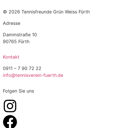
© 2026 Tennisfreunde Grün Weiss Fürth
Adresse
Dammstraße 10
90765 Fürth
Kontakt
0911 – 7 90 72 22
info@tennisverein-fuerth.de
Folgen Sie uns