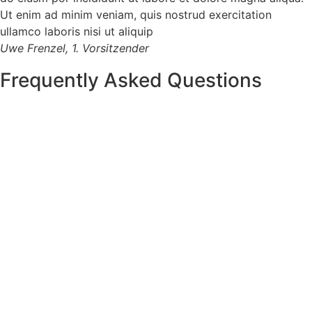
Ut enim ad minim veniam, quis nostrud exercitation
ullamco laboris nisi ut aliquip
Uwe Frenzel, 1. Vorsitzender
Frequently Asked Questions