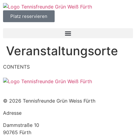
Platz reservieren
Veranstaltungsorte
CONTENTS
© 2026 Tennisfreunde Grün Weiss Fürth
Adresse
Dammstraße 10
90765 Fürth