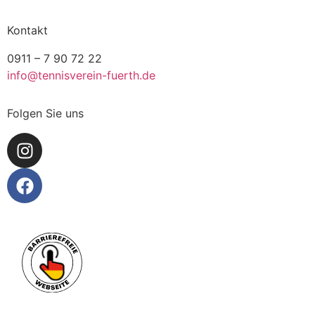
Kontakt
0911 – 7 90 72 22
info@tennisverein-fuerth.de
Folgen Sie uns