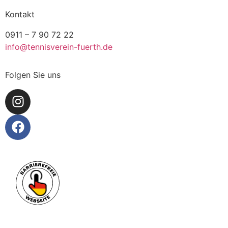
Kontakt
0911 – 7 90 72 22
info@tennisverein-fuerth.de
Folgen Sie uns