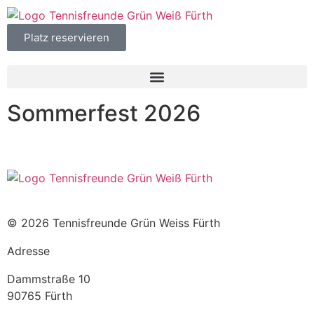
Platz reservieren
Sommerfest 2026
© 2026 Tennisfreunde Grün Weiss Fürth
Adresse
Dammstraße 10
90765 Fürth