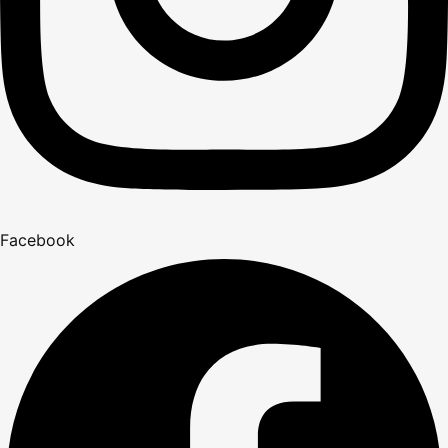
Facebook