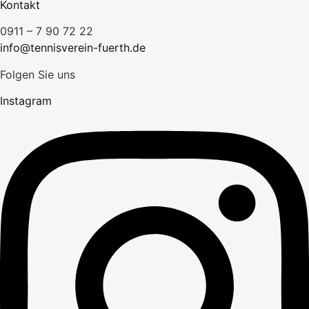
Kontakt
0911 – 7 90 72 22
info@tennisverein-fuerth.de
Folgen Sie uns
Instagram