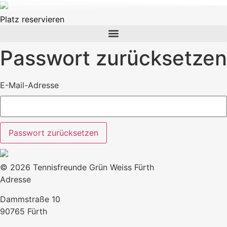
Platz reservieren
Passwort zurücksetzen
E-Mail-Adresse
© 2026 Tennisfreunde Grün Weiss Fürth
Adresse
Dammstraße 10
90765 Fürth