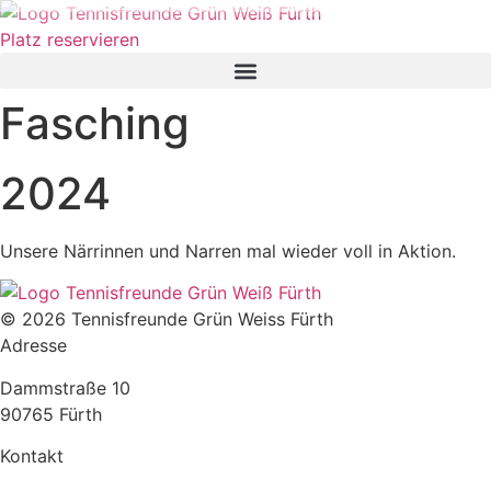
Platz reservieren
Fasching
2024
Unsere Närrinnen und Narren mal wieder voll in Aktion.
© 2026 Tennisfreunde Grün Weiss Fürth
Adresse
Dammstraße 10
90765 Fürth
Kontakt