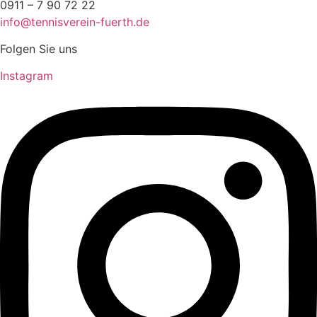
0911 – 7 90 72 22
info@tennisverein-fuerth.de
Folgen Sie uns
Instagram