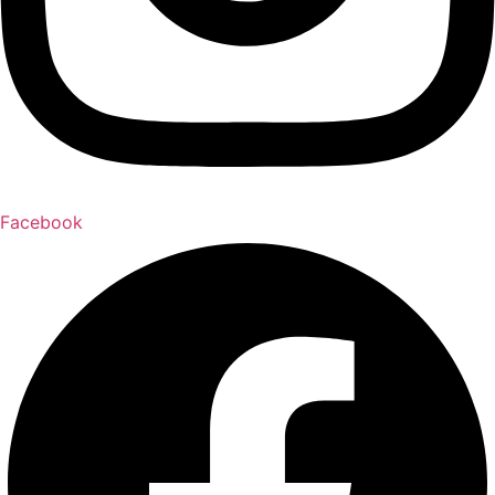
Facebook