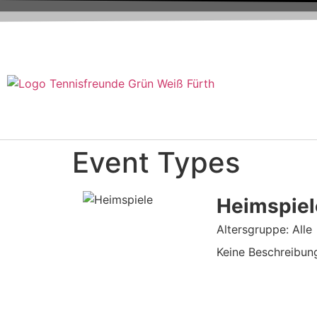
Event Types
Heimspiel
Altersgruppe: Alle
Keine Beschreibun