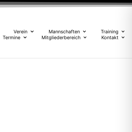
Verein
Mannschaften
Training
Termine
Mitgliederbereich
Kontakt