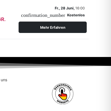
Fr., 28 Juni,
16:00
confirmation_number
Kostenlos
Mehr Erfahren
 uns