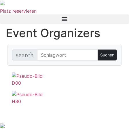
Platz reservieren
Event Organizers
search
D00
H30