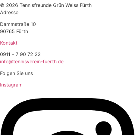
© 2026 Tennisfreunde Grün Weiss Fürth
Adresse
Dammstraße 10
90765 Fürth
Kontakt
0911 – 7 90 72 22
info@tennisverein-fuerth.de
Folgen Sie uns
Instagram