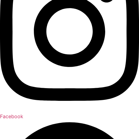
Facebook