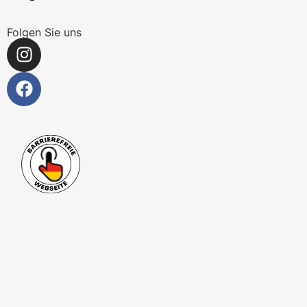
Folgen Sie uns