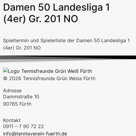
Damen 50 Landesliga 1
(4er) Gr. 201 NO
Spieltermin und Spielerliste der Damen 50 Landesliga 1
(4er) Gr. 201 NO
© 2026 Tennisfreunde Grün Weiss Fürth
Adresse
Dammstraße 10
90765 Fürth
Kontakt
0911 – 7 90 72 22
info@tennisverein-fuerth.de