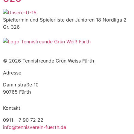
Spieltermin und Spielerliste der Junioren 18 Nordliga 2
Gr. 326
© 2026 Tennisfreunde Grün Weiss Fürth
Adresse
Dammstraße 10
90765 Fürth
Kontakt
0911 – 7 90 72 22
info@tennisverein-fuerth.de