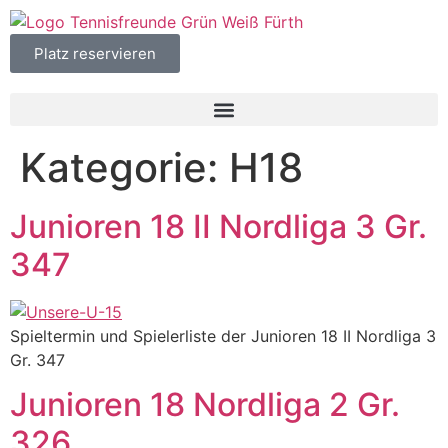
Platz reservieren
Kategorie:
H18
Junioren 18 II Nordliga 3 Gr.
347
Spieltermin und Spielerliste der Junioren 18 II Nordliga 3
Gr. 347
Junioren 18 Nordliga 2 Gr.
326