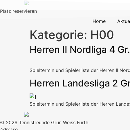
Platz reservieren
Home
Aktue
Kategorie:
H00
Herren II Nordliga 4 Gr
Spieltermin und Spielerliste der Herren II Nor
Herren Landesliga 2 G
Spieltermin und Spielerliste der Herren Lande
© 2026 Tennisfreunde Grün Weiss Fürth
Adresse