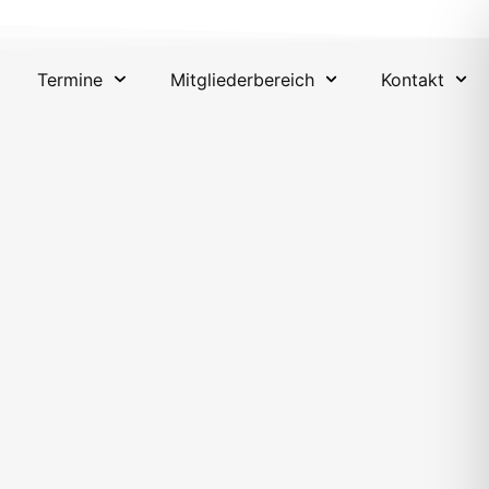
Termine
Mitgliederbereich
Kontakt