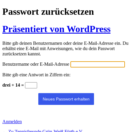
Passwort zurücksetzen
Präsentiert von WordPress
Bitte gib deinen Benutzernamen oder deine E-Mail-Adresse ein. Du
erhältst eine E-Mail mit Anweisungen, wie du dein Passwort
zurücksetzen kannst.
Benutzername oder E-Mail-Adresse
Bitte gib eine Antwort in Ziffern ein:
drei + 14 =
Anmelden
← Zu Tennisfreunde Grün-Weiß Fürth e.V.