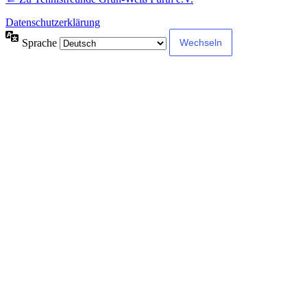
Datenschutzerklärung
Sprache